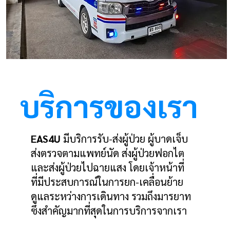
บริการของเรา
EAS4U
มีบริการรับ-ส่งผู้ป่วย ผู้บาดเจ็บ
ส่งตรวจตามแพทย์นัด ส่งผู้ป่วยฟอกไต
และส่งผู้ป่วยไปฉายแสง โดยเจ้าหน้าที่
ที่มีประสบการณ์ในการยก-เคลื่อนย้าย
ดูแลระหว่างการเดินทาง รวมถึงมารยาท
ซึ่งสำคัญมากที่สุดในการบริการจากเรา