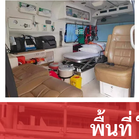
พื้นที