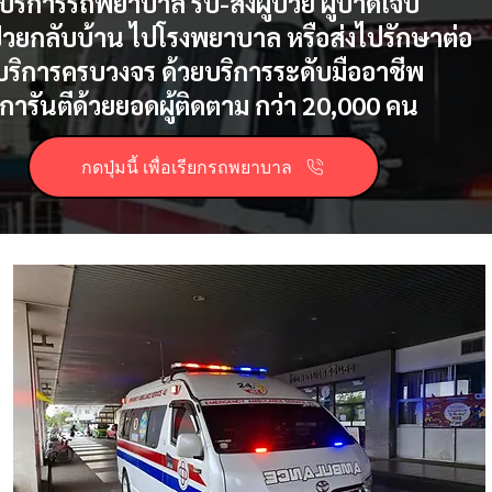
บริการรถพยาบาล รับ-ส่งผู้ป่วย ผู้บาดเจ็บ
้ป่วยกลับบ้าน ไปโรงพยาบาล หรือส่งไปรักษาต่อ
บริการครบวงจร ด้วยบริการระดับมืออาชีพ
การันตีด้วยยอดผู้ติดตาม กว่า 20,000 คน
กดปุ่มนี้ เพื่อเรียกรถพยาบาล